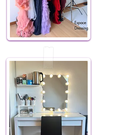
Espace
Dressing