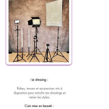
- Le dressing :
Robes, tenues et accessoires mis à
disposition pour enrichir tes shootings et
varier les styles.
Coin mise en beauté :