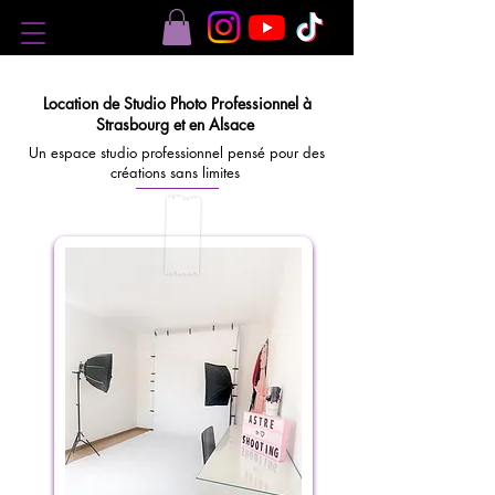
Location de Studio Photo Professionnel à
Strasbourg et en Alsace
Un espace studio professionnel pensé pour des
créations sans limites