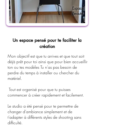
Espace
Beauté
Un espace pensé pour te faciliter la
création
Mon objectif est que tu arrives et que tout soit
déjà prêt pour toi ainsi que pour bien accueillir
ton ou tes modèles Tu n’as pas besoin de
perdre du temps à installer ou chercher du
matériel.
Tout est organisé pour que tu puisses
commencer à créer rapidement et facilement.
Le studio a été pensé pour te permettre de
changer d’ambiance simplement et de
t’adapter à différents styles de shooting sans
difficulté.