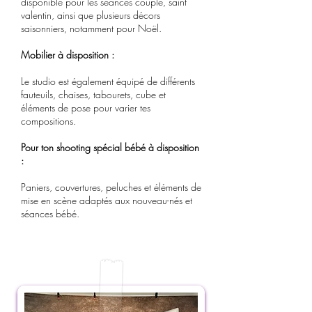
disponible pour les séances couple, saint
valentin, ainsi que plusieurs décors
saisonniers, notamment pour Noël.
Mobilier à disposition :
Le studio est également équipé de différents
fauteuils, chaises, tabourets, cube et
éléments de pose pour varier tes
compositions.
Pour ton shooting spécial bébé à disposition
:
Paniers, couvertures, peluches et éléments de
mise en scène adaptés aux nouveau-nés et
séances bébé.