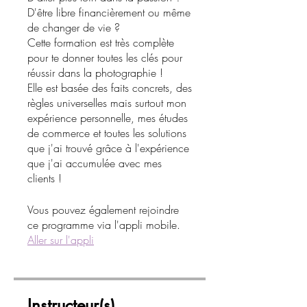
D'être libre financièrement ou même
de changer de vie ?
Cette formation est très complète
pour te donner toutes les clés pour
réussir dans la photographie !
Elle est basée des faits concrets, des
règles universelles mais surtout mon
expérience personnelle, mes études
de commerce et toutes les solutions
que j'ai trouvé grâce à l'expérience
que j'ai accumulée avec mes
clients !
Vous pouvez également rejoindre
ce programme via l'appli mobile.
Aller sur l'appli
Instructeur(s)