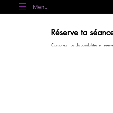
Menu
Réserve ta séance
Consultez nos disponibilités et réserv